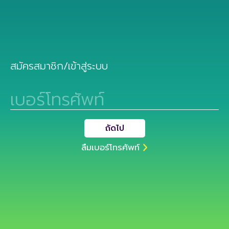
สมัครสมาชิก/เข้าสู่ระบบ
เบอร์โทรศัพท์
ถัดไป
ลืมเบอร์โทรศัพท์