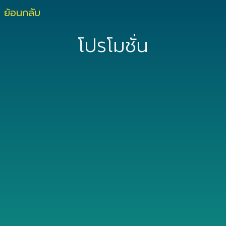
ย้อนกลับ
โปรโมชั่น